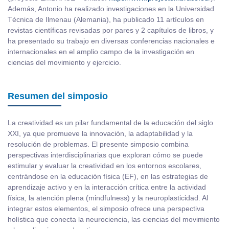
Además, Antonio ha realizado investigaciones en la Universidad
Técnica de Ilmenau (Alemania), ha publicado 11 artículos en
revistas científicas revisadas por pares y 2 capítulos de libros, y
ha presentado su trabajo en diversas conferencias nacionales e
internacionales en el amplio campo de la investigación en
ciencias del movimiento y ejercicio.
Resumen del simposio
La creatividad es un pilar fundamental de la educación del siglo
XXI, ya que promueve la innovación, la adaptabilidad y la
resolución de problemas. El presente simposio combina
perspectivas interdisciplinarias que exploran cómo se puede
estimular y evaluar la creatividad en los entornos escolares,
centrándose en la educación física (EF), en las estrategias de
aprendizaje activo y en la interacción crítica entre la actividad
física, la atención plena (mindfulness) y la neuroplasticidad. Al
integrar estos elementos, el simposio ofrece una perspectiva
holística que conecta la neurociencia, las ciencias del movimiento