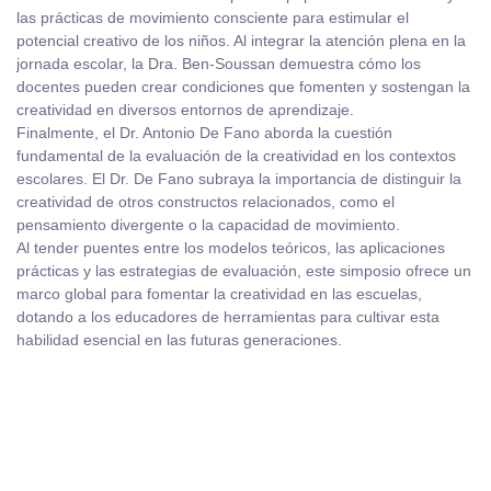
las prácticas de movimiento consciente para estimular el
potencial creativo de los niños. Al integrar la atención plena en la
jornada escolar, la Dra. Ben-Soussan demuestra cómo los
docentes pueden crear condiciones que fomenten y sostengan la
creatividad en diversos entornos de aprendizaje.
Finalmente, el Dr. Antonio De Fano aborda la cuestión
fundamental de la evaluación de la creatividad en los contextos
escolares. El Dr. De Fano subraya la importancia de distinguir la
creatividad de otros constructos relacionados, como el
pensamiento divergente o la capacidad de movimiento.
Al tender puentes entre los modelos teóricos, las aplicaciones
prácticas y las estrategias de evaluación, este simposio ofrece un
marco global para fomentar la creatividad en las escuelas,
dotando a los educadores de herramientas para cultivar esta
habilidad esencial en las futuras generaciones.