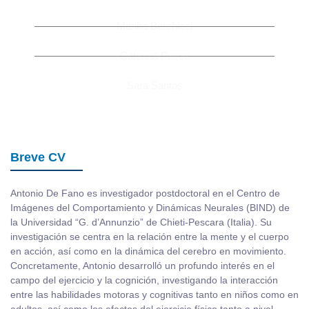
Marika Berchicci
Caterina Pesce
Sara Santos
Breve CV
Antonio De Fano es investigador postdoctoral en el Centro de
Imágenes del Comportamiento y Dinámicas Neurales (BIND) de
la Universidad “G. d’Annunzio” de Chieti-Pescara (Italia). Su
investigación se centra en la relación entre la mente y el cuerpo
en acción, así como en la dinámica del cerebro en movimiento.
Concretamente, Antonio desarrolló un profundo interés en el
campo del ejercicio y la cognición, investigando la interacción
entre las habilidades motoras y cognitivas tanto en niños como en