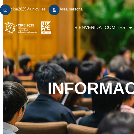
cipe2025@uniovi.es
Área personal
BIENVENIDA
COMITÉS
INFORMAC