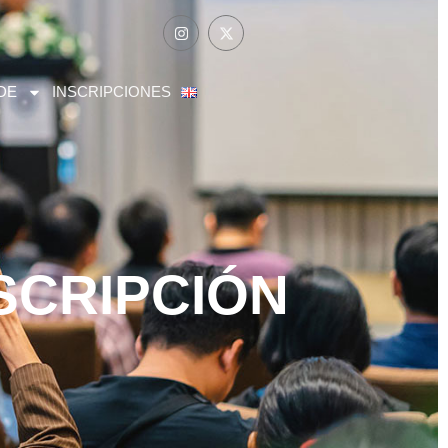
DE
INSCRIPCIONES
SCRIPCIÓN