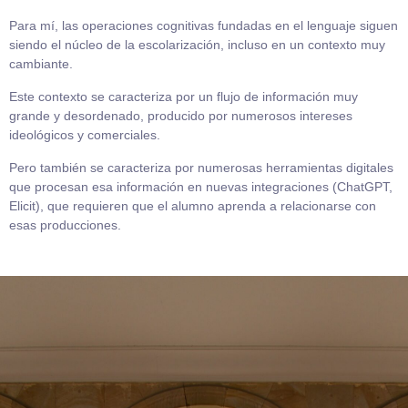
Para mí, las operaciones cognitivas fundadas en el lenguaje siguen
siendo el núcleo de la escolarización, incluso en un contexto muy
cambiante.
Este contexto se caracteriza por un flujo de información muy
grande y desordenado, producido por numerosos intereses
ideológicos y comerciales.
Pero también se caracteriza por numerosas herramientas digitales
que procesan esa información en nuevas integraciones (ChatGPT,
Elicit), que requieren que el alumno aprenda a relacionarse con
esas producciones.