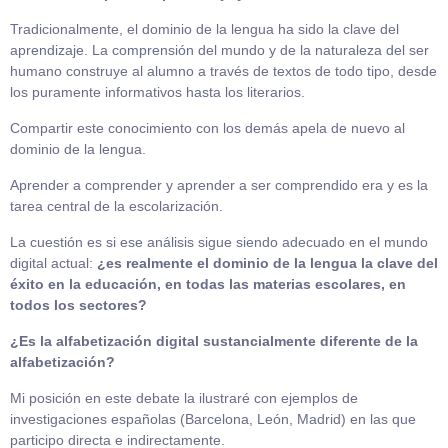
Tradicionalmente, el dominio de la lengua ha sido la clave del
aprendizaje. La comprensión del mundo y de la naturaleza del ser
humano construye al alumno a través de textos de todo tipo, desde
los puramente informativos hasta los literarios.
Compartir este conocimiento con los demás apela de nuevo al
dominio de la lengua.
Aprender a comprender y aprender a ser comprendido era y es la
tarea central de la escolarización.
La cuestión es si ese análisis sigue siendo adecuado en el mundo
digital actual:
¿es realmente el dominio de la lengua la clave del
éxito en la educación, en todas las materias escolares, en
todos los sectores?
¿Es la alfabetización digital sustancialmente diferente de la
alfabetización?
Mi posición en este debate la ilustraré con ejemplos de
investigaciones españolas (Barcelona, León, Madrid) en las que
participo directa e indirectamente.