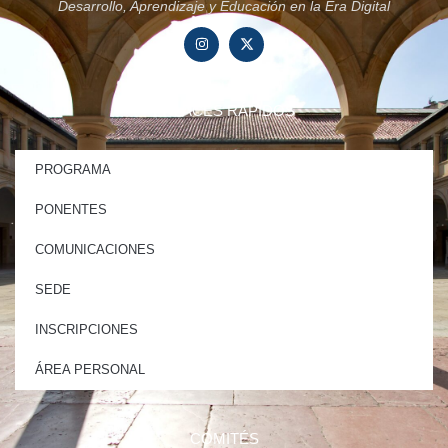
Desarrollo, Aprendizaje y Educación en la Era Digital
ENLACES RÁPIDOS
PROGRAMA
PONENTES
COMUNICACIONES
SEDE
INSCRIPCIONES
ÁREA PERSONAL
COMITÉS