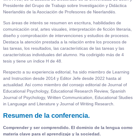
Presidente del Grupo de Trabajo sobre Investigación y Didáctica
Neerlandés de la Asociación de Profesores de Neerlandés.
Sus áreas de interés se resumen en escritura, habilidades de
comunicación oral, artes visuales, interpretación de ficción literaria,
diseño y comprobación de intervenciones y estudios de procesos.
Destaca la atención prestada a la relación entre los procesos de
las tareas, los resultados, las características de las tareas y las
características individuales del alumno. Ha codirigido más de 4
tesis y tiene un índice H de 48.
Respecto a su experiencia editorial, ha sido miembro de Learning
and Instruction desde 2014 y Editor Jefe desde 2022 hasta al
actualidad. Así como miembro del consejo editorial de Journal of
Educational Psychology, Educational Research Review, Spanish
Journal of Psychology, Written Communication, Educational Studies
in Language and Literature y Journal of Writing Research.
Resumen de la conferencia.
Comprender y ser comprendido. El dominio de la lengua como
materia clave para el aprendizaje y la sociedad.