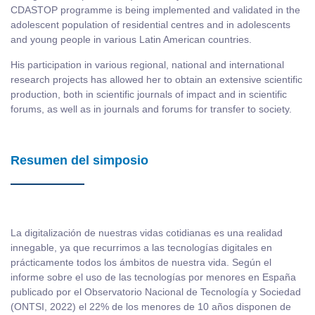
CDASTOP programme is being implemented and validated in the
adolescent population of residential centres and in adolescents
and young people in various Latin American countries.
His participation in various regional, national and international
research projects has allowed her to obtain an extensive scientific
production, both in scientific journals of impact and in scientific
forums, as well as in journals and forums for transfer to society.
Resumen del simposio
La digitalización de nuestras vidas cotidianas es una realidad
innegable, ya que recurrimos a las tecnologías digitales en
prácticamente todos los ámbitos de nuestra vida. Según el
informe sobre el uso de las tecnologías por menores en España
publicado por el Observatorio Nacional de Tecnología y Sociedad
(ONTSI, 2022) el 22% de los menores de 10 años disponen de