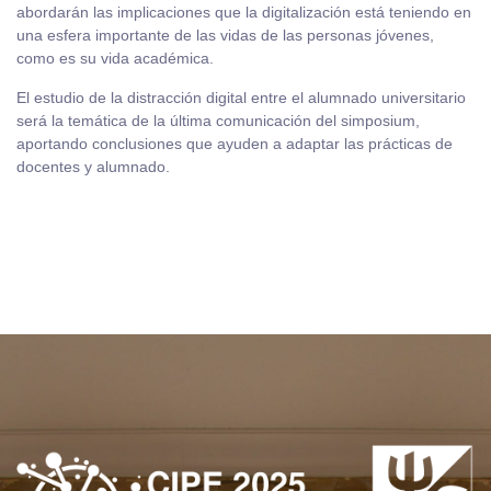
abordarán las implicaciones que la digitalización está teniendo en
una esfera importante de las vidas de las personas jóvenes,
como es su vida académica.
El estudio de la distracción digital entre el alumnado universitario
será la temática de la última comunicación del simposium,
aportando conclusiones que ayuden a adaptar las prácticas de
docentes y alumnado.