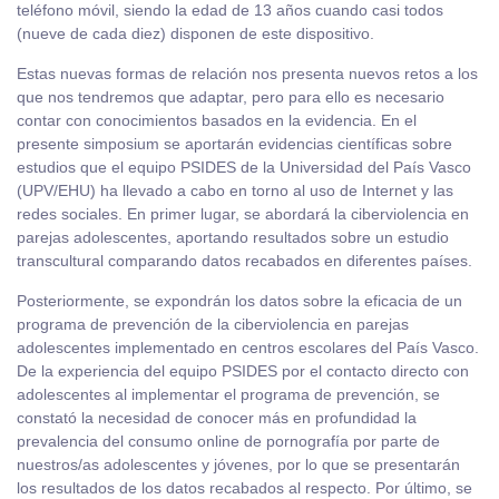
teléfono móvil, siendo la edad de 13 años cuando casi todos
(nueve de cada diez) disponen de este dispositivo.
Estas nuevas formas de relación nos presenta nuevos retos a los
que nos tendremos que adaptar, pero para ello es necesario
contar con conocimientos basados en la evidencia. En el
presente simposium se aportarán evidencias científicas sobre
estudios que el equipo PSIDES de la Universidad del País Vasco
(UPV/EHU) ha llevado a cabo en torno al uso de Internet y las
redes sociales. En primer lugar, se abordará la ciberviolencia en
parejas adolescentes, aportando resultados sobre un estudio
transcultural comparando datos recabados en diferentes países.
Posteriormente, se expondrán los datos sobre la eficacia de un
programa de prevención de la ciberviolencia en parejas
adolescentes implementado en centros escolares del País Vasco.
De la experiencia del equipo PSIDES por el contacto directo con
adolescentes al implementar el programa de prevención, se
constató la necesidad de conocer más en profundidad la
prevalencia del consumo online de pornografía por parte de
nuestros/as adolescentes y jóvenes, por lo que se presentarán
los resultados de los datos recabados al respecto. Por último, se