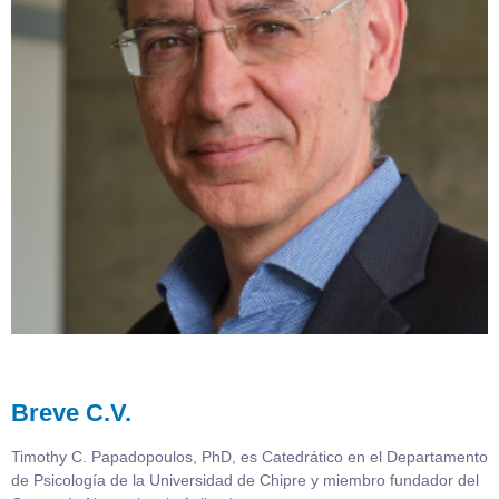
Breve C.V.
Timothy C. Papadopoulos, PhD, es Catedrático en el Departamento
de Psicología de la Universidad de Chipre y miembro fundador del