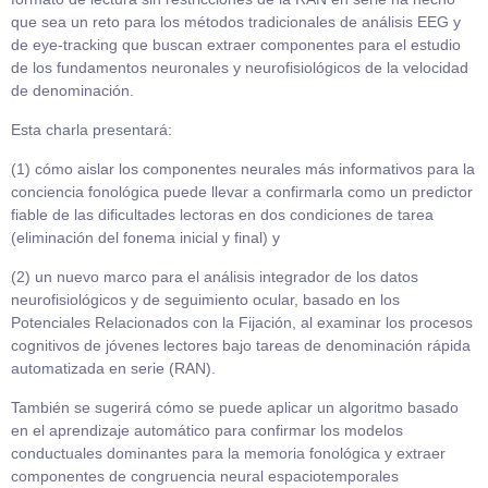
que sea un reto para los métodos tradicionales de análisis EEG y
de eye-tracking que buscan extraer componentes para el estudio
de los fundamentos neuronales y neurofisiológicos de la velocidad
de denominación.
Esta charla presentará:
(1) cómo aislar los componentes neurales más informativos para la
conciencia fonológica puede llevar a confirmarla como un predictor
fiable de las dificultades lectoras en dos condiciones de tarea
(eliminación del fonema inicial y final) y
(2) un nuevo marco para el análisis integrador de los datos
neurofisiológicos y de seguimiento ocular, basado en los
Potenciales Relacionados con la Fijación, al examinar los procesos
cognitivos de jóvenes lectores bajo tareas de denominación rápida
automatizada en serie (RAN).
También se sugerirá cómo se puede aplicar un algoritmo basado
en el aprendizaje automático para confirmar los modelos
conductuales dominantes para la memoria fonológica y extraer
componentes de congruencia neural espaciotemporales