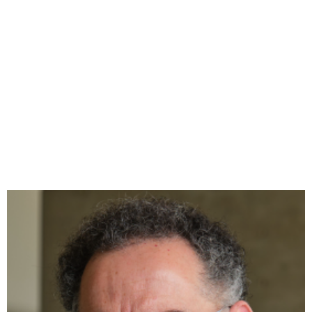
CONFERENCIANTES