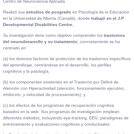
Centro de Neurociencia Aplicada.
Realizó sus
estudios de posgrado
en Psicología de la Educación
en la Universidad de Alberta (Canadá), donde
trabajó en el J.P
Developmental Disabilities Centre.
Su investigación tiene como objetivo comprender los
trastornos
del neurodesarrollo y su tratamiento
, concretamente se ha
centrado en:
(a) los diversos factores de protección de los trastornos específicos
del aprendizaje, centrándose en el desarrollo, los perfiles
cognitivos y la patología,
(b) los componentes existentes en el Trastorno por Déficit de
Atención con Hiperactividad (atención, funcionamiento ejecutivo,
inhibición, y velocidad de procesamiento), y
(c) los efectos de los programas de recuperación cognitiva
basados en la web. Sus programas de investigación emplean
diferentes métodos, incluyendo eye-tracking, EEG, paradigmas de
entrenamiento y evaluaciones cognitivas y conductuales.