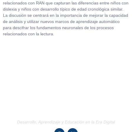
relacionados con RAN que capturan las diferencias entre niños con
dislexia y niños con desarrollo típico de edad cronológica similar.
La discusión se centrará en la importancia de mejorar la capacidad
de análisis y utilizar nuevos marcos de aprendizaje automático
para descifrar los fundamentos neuronales de los procesos
relacionados con la lectura.
Desarrollo, Aprendizaje y Educación en la Era Digital