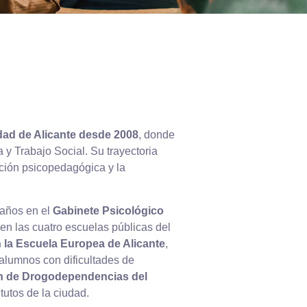
dad de Alicante desde 2008
, donde
y Trabajo Social. Su trayectoria
nción psicopedagógica y la
 años en el
Gabinete Psicológico
 en las cuatro escuelas públicas del
n la Escuela Europea de Alicante
,
alumnos con dificultades de
n de Drogodependencias del
tutos de la ciudad.