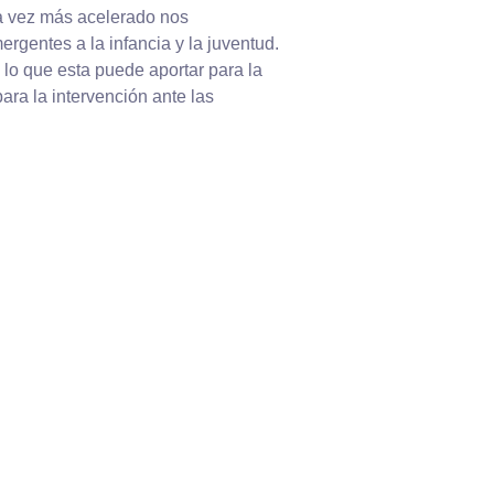
 vez más acelerado nos
gentes a la infancia y la juventud.
 lo que esta puede aportar para la
ara la intervención ante las