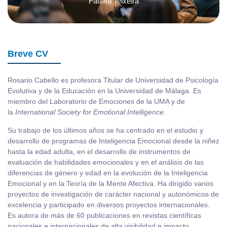
Fátima Teixeira
Breve CV
Rosario Cabello es profesora Titular de Universidad de Psicología
Evolutiva y de la Educación en la Universidad de Málaga. Es
miembro del Laboratorio de Emociones de la UMA y de
la
International Society for Emotional Intelligence
.
Su trabajo de los últimos años se ha centrado en el estudio y
desarrollo de programas de Inteligencia Emocional desde la niñez
hasta la edad adulta, en el desarrollo de instrumentos de
evaluación de habilidades emocionales y en el análisis de las
diferencias de género y edad en la evolución de la Inteligencia
Emocional y en la Teoría de la Mente Afectiva. Ha dirigido varios
proyectos de investigación de carácter nacional y autonómicos de
excelencia y participado en diversos proyectos internacionales.
Es autora de más de 60 publicaciones en revistas científicas
nacionales e internacionales de alta visibilidad e impacto.