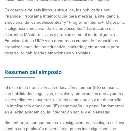
Es coautora de seis libros, entre ellos, los publicados por
Pirámide “Programa Intemo: Guía para mejorar la inteligencia
emocional de los adolescentes” y “Programa Intemo+: Mejorar la
inteligencia emocional de los adolescentes”. Es docente en
diferentes Máster oficiales y propios como el de Inteligencia
Emocional de la UMA y en numerosos cursos de formación en
organizaciones de tipo educativo, sanitario y empresarial para
desarrollar habilidades emocionales y sociales.
Resumen del simposio
El éxito de la transición a la educación superior (ES) se asocia
con habilidades cognitivas, sociales y emocionales que ayudan a
los estudiantes a superar los retos contextuales y de desarrollo.
La inteligencia emocional (IE) desempeña un papel fundamental
en el éxito académico, la integración social y el bienestar.
Sin embargo, aunque mucha investigación en psicología se lleva
a cabo con población universitaria, pocas investigaciones se