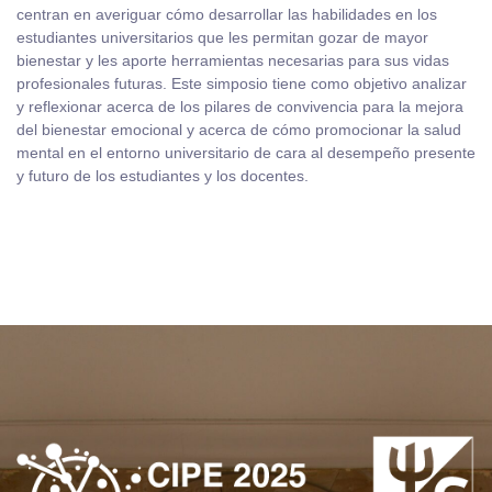
centran en averiguar cómo desarrollar las habilidades en los
estudiantes universitarios que les permitan gozar de mayor
bienestar y les aporte herramientas necesarias para sus vidas
profesionales futuras. Este simposio tiene como objetivo analizar
y reflexionar acerca de los pilares de convivencia para la mejora
del bienestar emocional y acerca de cómo promocionar la salud
mental en el entorno universitario de cara al desempeño presente
y futuro de los estudiantes y los docentes.