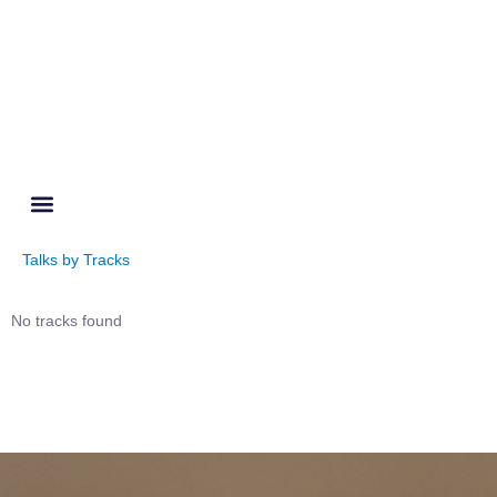
Talks by Tracks
No tracks found